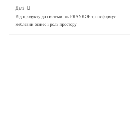
Від продукту до системи: як FRANKOF трансформує
меблевий бізнес і роль простору