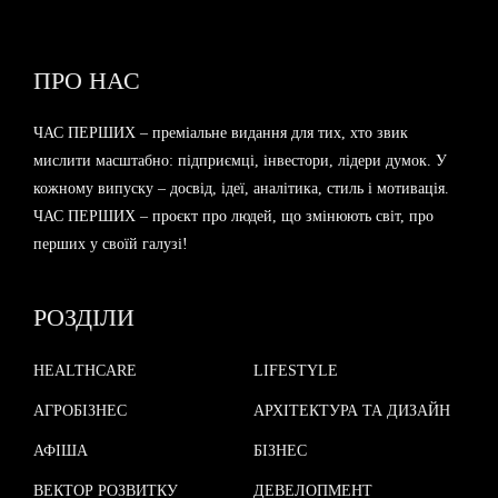
ПРО НАС
ЧАС ПЕРШИХ – преміальне видання для тих, хто звик
мислити масштабно: підприємці, інвестори, лідери думок. У
кожному випуску – досвід, ідеї, аналітика, стиль і мотивація.
ЧАС ПЕРШИХ – проєкт про людей, що змінюють світ, про
перших у своїй галузі!
РОЗДІЛИ
HEALTHCARE
LIFESTYLE
АГРОБІЗНЕС
АРХІТЕКТУРА ТА ДИЗАЙН
АФІША
БІЗНЕС
ВЕКТОР РОЗВИТКУ
ДЕВЕЛОПМЕНТ