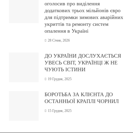
оголосив про виділення
додаткових трьох мільйонів євро
для підтримки зимових аварійних
укриттів та ремонту систем
опалення в Україні
28 Січня, 2026
ДО УКРАЇНИ ДОСЛУХАЄТЬСЯ
УВЕСЬ СВІТ, УКРАЇНЦІ Ж НЕ
ЧУЮТЬ ІСТИНИ
19 Грудня, 2025
БОРОТЬБА ЗА КЛІЄНТА ДО
ОСТАННЬОЇ КРАПЛІ ЧОРНИЛ
15 Грудня, 2025