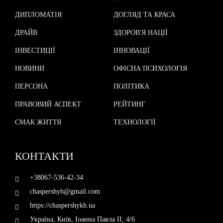
ДИПЛОМАТІЯ
ДОГЛЯД ТА КРАСА
ДРАЙВ
ЗДОРОВ'Я НАЦІЇ
ІНВЕСТИЦІЇ
ІННОВАЦІЇ
НОВИНИ
ОФІСНА ПСИХОЛОГІЯ
ПЕРСОНА
ПОЛІТИКА
ПРАВОВИЙ АСПЕКТ
РЕЙТИНГ
СМАК ЖИТТЯ
ТЕХНОЛОГІЇ
КОНТАКТИ
+38067-536-42-34
chaspershyh@gmail.com
https://chaspershykh.ua
Україна, Київ, Іоанна Павла II, 4/6