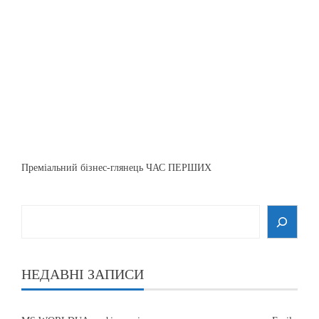
Преміальний бізнес-глянець ЧАС ПЕРШИХ
НЕДАВНІ ЗАПИСИ