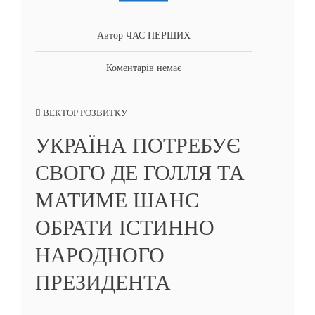
Автор ЧАС ПЕРШИХ
Коментарів немає
ВЕКТОР РОЗВИТКУ
УКРАЇНА ПОТРЕБУЄ
СВОГО ДЕ ГОЛЛЯ ТА
МАТИМЕ ШАНС
ОБРАТИ ІСТИННО
НАРОДНОГО
ПРЕЗИДЕНТА