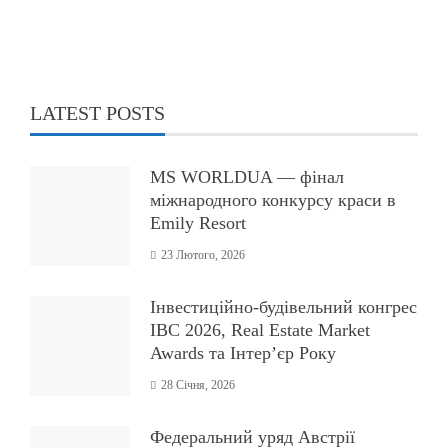
LATEST POSTS
MS WORLDUA — фінал
міжнародного конкурсу краси в
Emily Resort
23 Лютого, 2026
Інвестиційно-будівельний конгрес
IBC 2026, Real Estate Market
Awards та Інтер’єр Року
28 Січня, 2026
Федеральний уряд Австрії