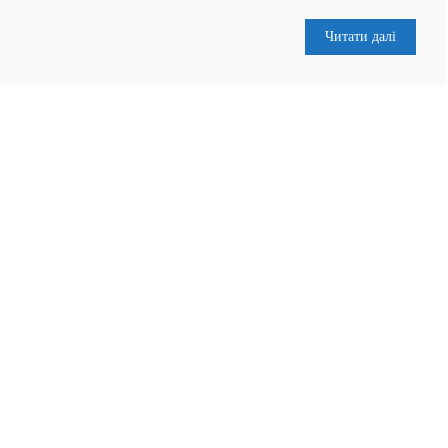
Читати далі