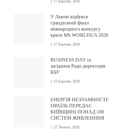
17 Березня, 2026
У Львові відбувся
грандіозний фінал
міжнародного конкурсу
краси MS WORLDUA 2026
17 Березня, 2026
BUSINESS DAY та
засідання Ради директорів
КБУ
12 Березня, 2026
ЕНЕРГІЯ НЕЗЛАМНОСТІ:
ІЗРАЇЛЬ ПЕРЕДАЄ
КИЇВЩИНІ ПОНАД 100
СИСТЕМ ЖИВЛЕНННЯ
27 Лютого, 2026