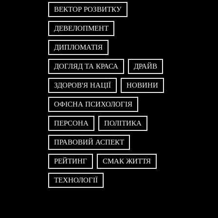
ВЕКТОР РОЗВИТКУ
ДЕВЕЛОПМЕНТ
ДИПЛОМАТІЯ
ДОГЛЯД ТА КРАСА
ДРАЙВ
ЗДОРОВ'Я НАЦІЇ
НОВИНИ
ОФІСНА ПСИХОЛОГІЯ
ПЕРСОНА
ПОЛІТИКА
ПРАВОВИЙ АСПЕКТ
РЕЙТИНГ
СМАК ЖИТТЯ
ТЕХНОЛОГІЇ