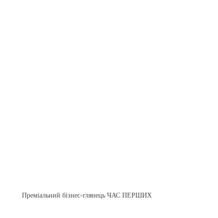
Преміальний бізнес-глянець ЧАС ПЕРШИХ