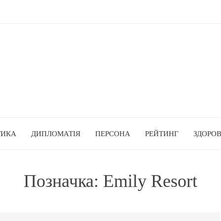
ТИКА
ДИПЛОМАТІЯ
ПЕРСОНА
РЕЙТИНГ
ЗДОРОВ
Позначка:
Emily Resort