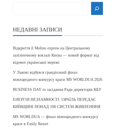
НЕДАВНІ ЗАПИСИ
Відкриття il Molino express на Центральному
залізничному вокзалі Києва — новий формат від
відомої української мережі
У Львові відбувся грандіозний фінал
міжнародного конкурсу краси MS WORLDUA 2026
BUSINESS DAY та засідання Ради директорів КБУ
ЕНЕРГІЯ НЕЗЛАМНОСТІ: ІЗРАЇЛЬ ПЕРЕДАЄ
КИЇВЩИНІ ПОНАД 100 СИСТЕМ ЖИВЛЕНННЯ
MS WORLDUA — фінал міжнародного конкурсу
краси в Emily Resort