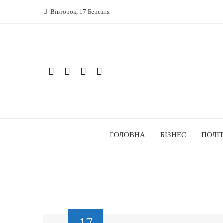
Вівторок, 17 Березня
ГОЛОВНА
БІЗНЕС
ПОЛІ
17