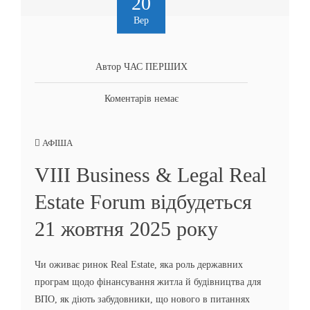
20
Вер
Автор ЧАС ПЕРШИХ
Коментарів немає
АФІША
VIII Business & Legal Real
Estate Forum відбудеться
21 жовтня 2025 року
Чи оживає ринок Real Estate, яка роль державних
програм щодо фінансування житла й будівництва для
ВПО, як діють забудовники, що нового в питаннях