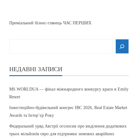
Преміальний бізнес-глянець ЧАС ПЕРШИХ
НЕДАВНІ ЗАПИСИ
MS WORLDUA — фінал міжнародного конкурсу краси в Emily
Resort
Інвестиційно-будівельний конгрес IBC 2026, Real Estate Market
Awards та Інтер’єр Року
Федеральний уряд Австрії оголосив про виділення додаткових
трьох мільйонів євро для підтримки зимових аварійних