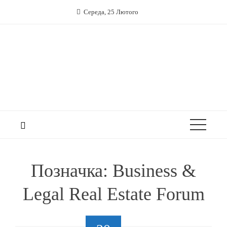
Середа, 25 Лютого
Позначка:
Business &
Legal Real Estate Forum