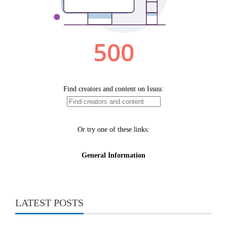
LATEST POSTS