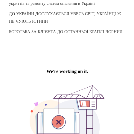
укриттів та ремонту систем опалення в Україні
ДО УКРАЇНИ ДОСЛУХАЄТЬСЯ УВЕСЬ СВІТ, УКРАЇНЦІ Ж
НЕ ЧУЮТЬ ІСТИНИ
БОРОТЬБА ЗА КЛІЄНТА ДО ОСТАННЬОЇ КРАПЛІ ЧОРНИЛ