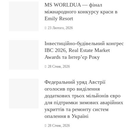
MS WORLDUA — фінал
міжнародного конкурсу краси в
Emily Resort
23 Лютого, 2026
Інвестиційно-будівельний конгрес
IBC 2026, Real Estate Market
Awards та Інтер’єр Року
28 Січня, 2026
Федеральний уряд Австрії
оголосив про виділення
додаткових трьох мільйонів євро
для підтримки зимових аварійних
укриттів та ремонту систем
опалення в Україні
28 Січня, 2026