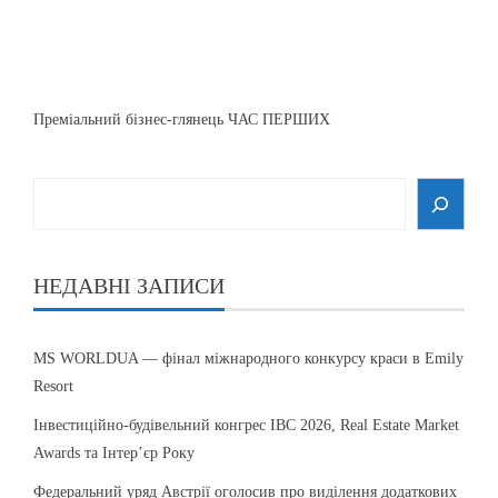
Преміальний бізнес-глянець ЧАС ПЕРШИХ
НЕДАВНІ ЗАПИСИ
MS WORLDUA — фінал міжнародного конкурсу краси в Emily
Resort
Інвестиційно-будівельний конгрес IBC 2026, Real Estate Market
Awards та Інтер’єр Року
Федеральний уряд Австрії оголосив про виділення додаткових