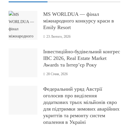
MS WORLDUA — фінал
міжнародного конкурсу краси в
Emily Resort
23 Лютого, 2026
Інвестиційно-будівельний конгрес
IBC 2026, Real Estate Market
Awards та Інтер’єр Року
28 Січня, 2026
Федеральний уряд Австрії
оголосив про виділення
додаткових трьох мільйонів євро
для підтримки зимових аварійних
укриттів та ремонту систем
опалення в Україні