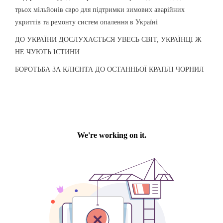
трьох мільйонів євро для підтримки зимових аварійних
укриттів та ремонту систем опалення в Україні
ДО УКРАЇНИ ДОСЛУХАЄТЬСЯ УВЕСЬ СВІТ, УКРАЇНЦІ Ж
НЕ ЧУЮТЬ ІСТИНИ
БОРОТЬБА ЗА КЛІЄНТА ДО ОСТАННЬОЇ КРАПЛІ ЧОРНИЛ