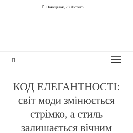
Понеділок, 23 Лютого
КОД ЕЛЕГАНТНОСТІ:
світ моди змінюється
стрімко, а стиль
залишається вічним