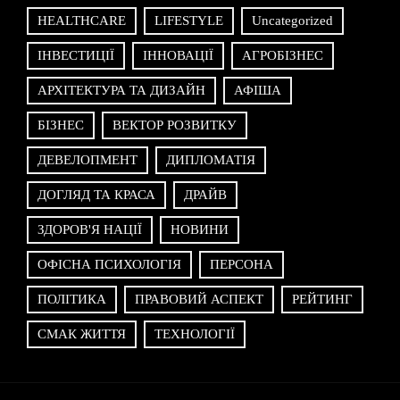
HEALTHCARE
LIFESTYLE
Uncategorized
ІНВЕСТИЦІЇ
ІННОВАЦІЇ
АГРОБІЗНЕС
АРХІТЕКТУРА ТА ДИЗАЙН
АФІША
БІЗНЕС
ВЕКТОР РОЗВИТКУ
ДЕВЕЛОПМЕНТ
ДИПЛОМАТІЯ
ДОГЛЯД ТА КРАСА
ДРАЙВ
ЗДОРОВ'Я НАЦІЇ
НОВИНИ
ОФІСНА ПСИХОЛОГІЯ
ПЕРСОНА
ПОЛІТИКА
ПРАВОВИЙ АСПЕКТ
РЕЙТИНГ
СМАК ЖИТТЯ
ТЕХНОЛОГІЇ