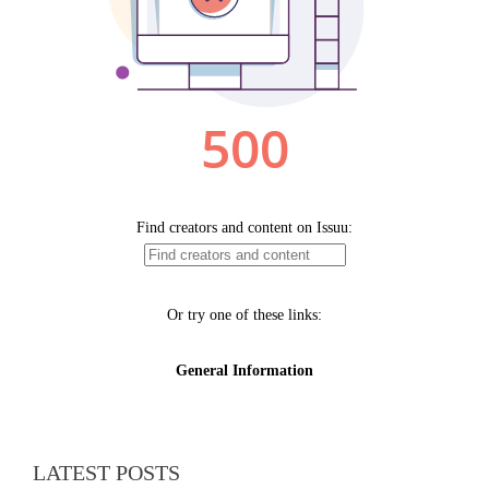
LATEST POSTS